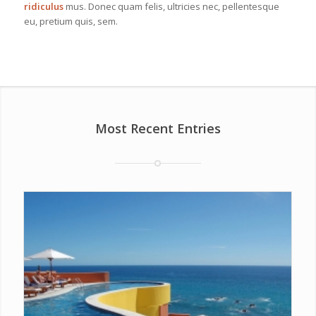
ridiculus
mus. Donec quam felis, ultricies nec, pellentesque
eu, pretium quis, sem.
Most Recent Entries