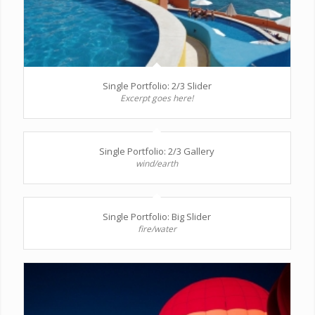
Single Portfolio: 2/3 Slider
Excerpt goes here!
Single Portfolio: 2/3 Gallery
wind/earth
Single Portfolio: Big Slider
fire/water