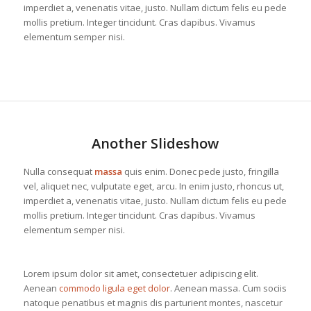
imperdiet a, venenatis vitae, justo. Nullam dictum felis eu pede
mollis pretium. Integer tincidunt. Cras dapibus. Vivamus
elementum semper nisi.
Another Slideshow
Nulla consequat
massa
quis enim. Donec pede justo, fringilla
vel, aliquet nec, vulputate eget, arcu. In enim justo, rhoncus ut,
imperdiet a, venenatis vitae, justo. Nullam dictum felis eu pede
mollis pretium. Integer tincidunt. Cras dapibus. Vivamus
elementum semper nisi.
Lorem ipsum dolor sit amet, consectetuer adipiscing elit.
Aenean
commodo ligula eget dolor
. Aenean massa. Cum sociis
natoque penatibus et magnis dis parturient montes, nascetur